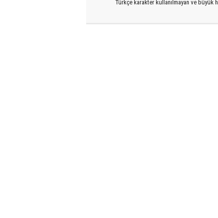
Türkçe karakter kullanılmayan ve büyük h