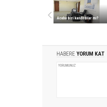
Acaba bizi kandırdılar mı?
HABERE
YORUM KAT