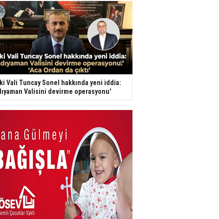
ki Vali Tuncay Sonel hakkında yeni iddia:
dıyaman Valisini devirme operasyonu'