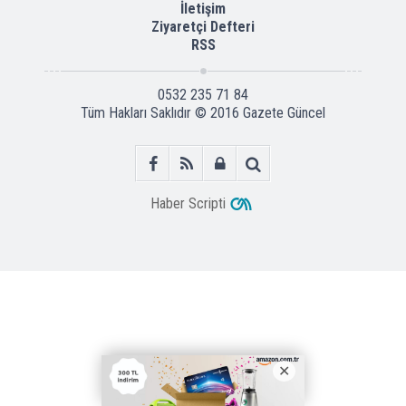
İletişim
Ziyaretçi Defteri
RSS
0532 235 71 84
Tüm Hakları Saklıdır © 2016
Gazete Güncel
Haber Scripti