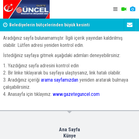
Belediyelerin bütçelerinden büyük kesinti
Palandöken
Aradığınız sayfa bulunamamıştır. İlgili içerik yayından kaldırılmış
olabilir. Lütfen adresi yeniden kontrol edin.
İstediğiniz sayfaya gitmek aşağıdaki adımları deneyebilirsiniz:
1. Yazdığınız sayfa adresini kontrol edin
2. Bir linke tıklayarak bu sayfaya ulaştıysanız, link hatalı olabilir.
3. Aradığınız içeriği
arama sayfamızdan
yeniden aratarak bulmaya
çalışabilirsiniz.
4. Anasayfa için tıklayınız.
www.gazeteguncel.com
Ana Sayfa
Künye