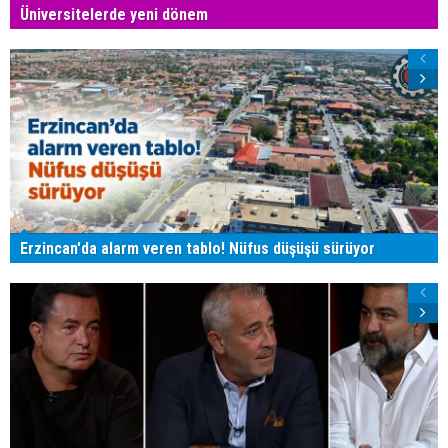
Üniversitelerde yeni dönem
Erzincan'da alarm veren tablo! Nüfus düşüşü sürüyor