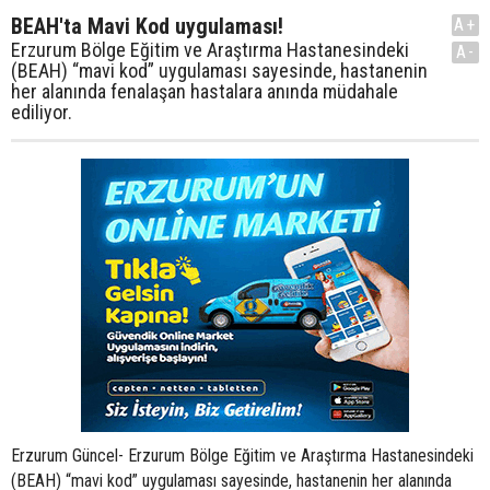
BEAH'ta Mavi Kod uygulaması!
A+
Erzurum Bölge Eğitim ve Araştırma Hastanesindeki
A-
(BEAH) “mavi kod” uygulaması sayesinde, hastanenin
her alanında fenalaşan hastalara anında müdahale
ediliyor.
Erzurum Güncel- Erzurum Bölge Eğitim ve Araştırma Hastanesindeki
(BEAH) “mavi kod” uygulaması sayesinde, hastanenin her alanında