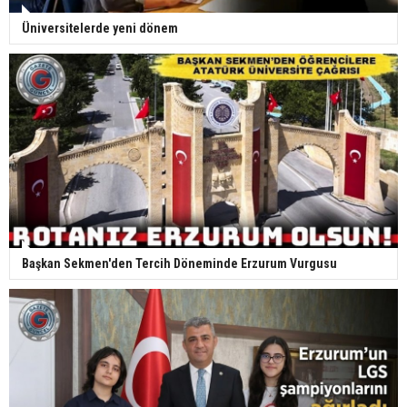
Üniversitelerde yeni dönem
Başkan Sekmen'den Tercih Döneminde Erzurum Vurgusu