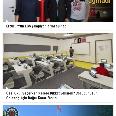
Erzurum'un LGS şampiyonlarını ağırladı
Özel Okul Seçerken Nelere Dikkat Edilmeli? Çocuğunuzun
Geleceği İçin Doğru Kararı Verin