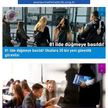
81 ilde düğmeye basıldı! Okullara 30 bin yeni güvenlik
görevlisi