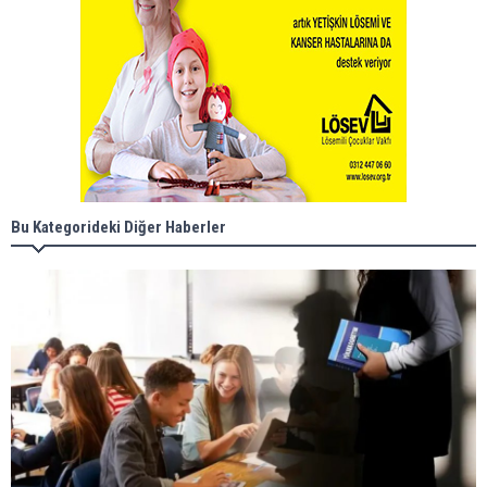
Bu Kategorideki Diğer Haberler