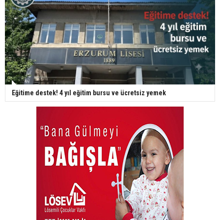
Eğitime destek! 4 yıl eğitim bursu ve ücretsiz yemek