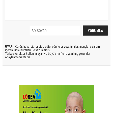
UYARI:
Küfür, hakaret, rencide edici cümleler veya imalar, inançlara saldırı
içeren, imla kuralları ile yazılmamış,
Türkçe karakter kullanılmayan ve büyük harflerle yazılmış yorumlar
onaylanmamaktadır.