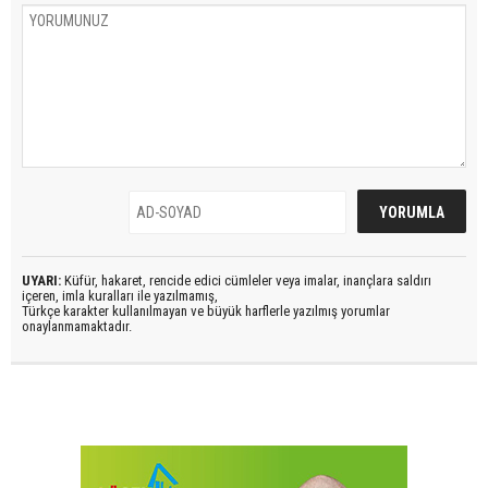
UYARI:
Küfür, hakaret, rencide edici cümleler veya imalar, inançlara saldırı
içeren, imla kuralları ile yazılmamış,
Türkçe karakter kullanılmayan ve büyük harflerle yazılmış yorumlar
onaylanmamaktadır.