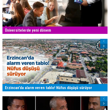
Üniversitelerde yeni dönem
Erzincan'da alarm veren tablo! Nüfus düşüşü sürüyor