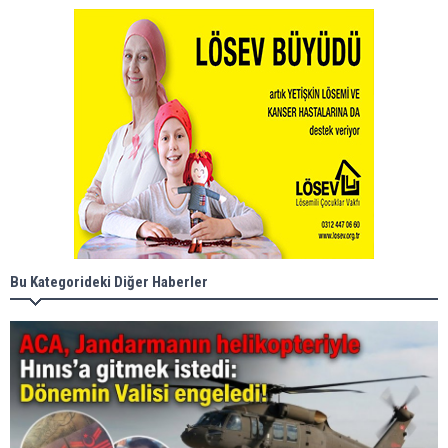
Bu Kategorideki Diğer Haberler