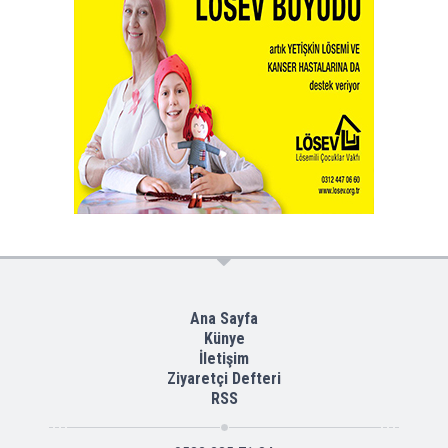
Ana Sayfa
Künye
İletişim
Ziyaretçi Defteri
RSS