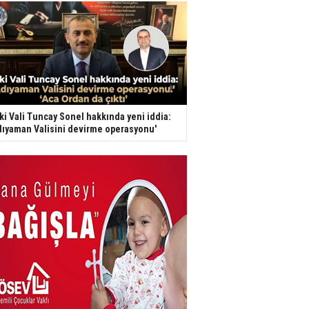
ki Vali Tuncay Sonel hakkında yeni iddia:
dıyaman Valisini devirme operasyonu'