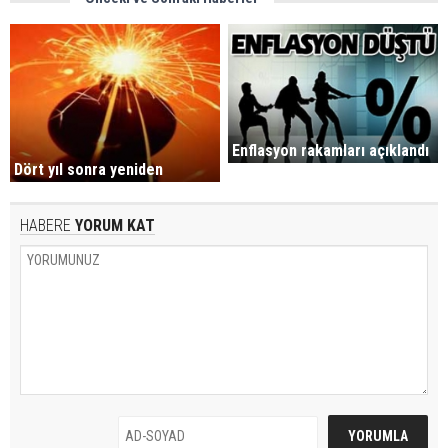
Enflasyon rakamları açıklandı
Dört yıl sonra yeniden
HABERE
YORUM KAT