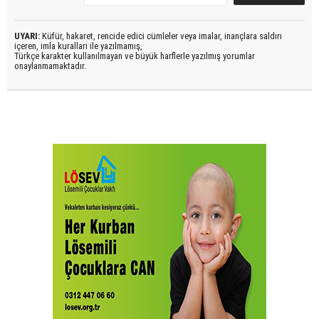
UYARI:
Küfür, hakaret, rencide edici cümleler veya imalar, inançlara saldırı
içeren, imla kuralları ile yazılmamış,
Türkçe karakter kullanılmayan ve büyük harflerle yazılmış yorumlar
onaylanmamaktadır.