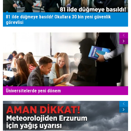
81 ilde düğmeye basıldı! Okullara 30 bin yeni güvenlik
görevlisi
Üniversitelerde yeni dönem