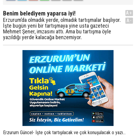
Benim belediyem yaparsa iyi!
A+
Erzurum’da olmadık yerde, olmadık tartışmalar başlıyor.
A-
İşte bugün yeni bir tartışmaya yine usta gazeteci
Mehmet Şener, imzasını attı. Ama bu tartışma öyle
yazıldığı yerde kalacağa benzemiyor.
Erzurum Güncel- İşte çok tartışılacak ve çok konuşulacak o yazı...