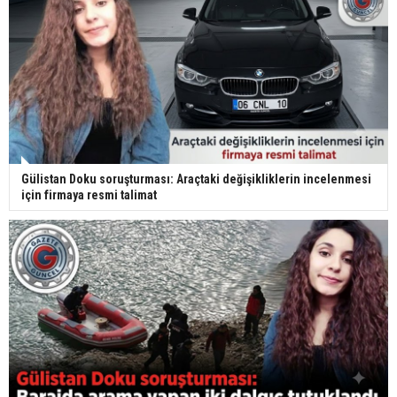
Gülistan Doku soruşturması: Araçtaki değişikliklerin incelenmesi
için firmaya resmi talimat