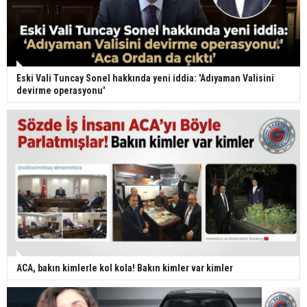
Eski Vali Tuncay Sonel hakkında yeni iddia: 'Adıyaman Valisini
devirme operasyonu'
ACA, bakın kimlerle kol kola! Bakın kimler var kimler