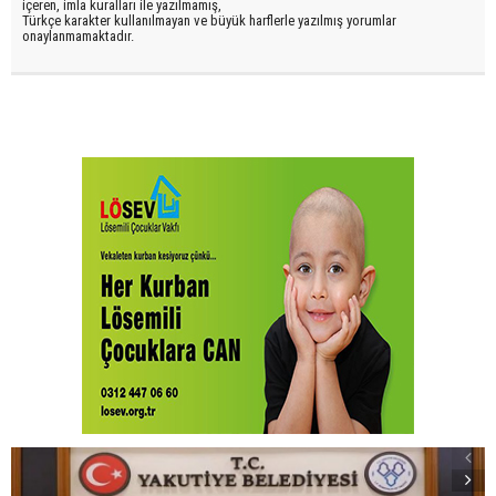
içeren, imla kuralları ile yazılmamış,
Türkçe karakter kullanılmayan ve büyük harflerle yazılmış yorumlar
onaylanmamaktadır.