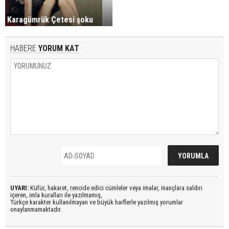
Karagümrük Çetesi şoku
HABERE
YORUM KAT
UYARI:
Küfür, hakaret, rencide edici cümleler veya imalar, inançlara saldırı
içeren, imla kuralları ile yazılmamış,
Türkçe karakter kullanılmayan ve büyük harflerle yazılmış yorumlar
onaylanmamaktadır.