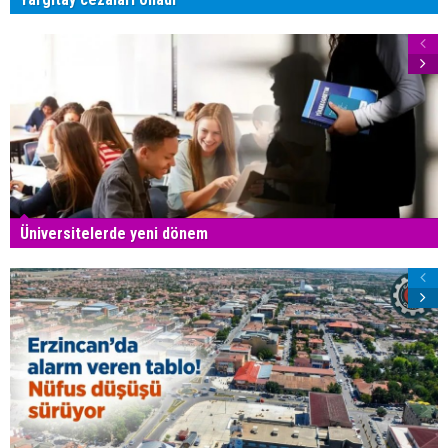
Üniversitelerde yeni dönem