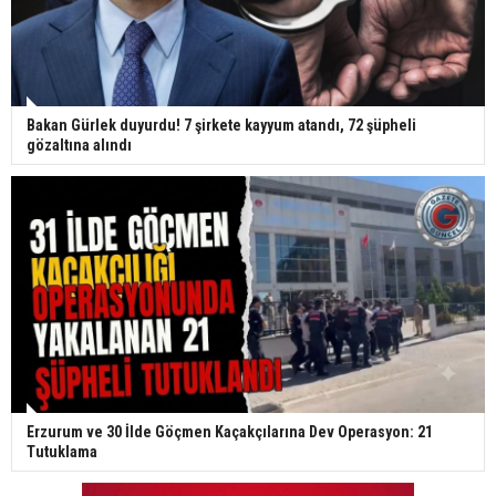
Bakan Gürlek duyurdu! 7 şirkete kayyum atandı, 72 şüpheli
gözaltına alındı
Erzurum ve 30 İlde Göçmen Kaçakçılarına Dev Operasyon: 21
Tutuklama