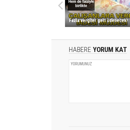
Fazla vergiler geri ödenecek!
HABERE
YORUM KAT