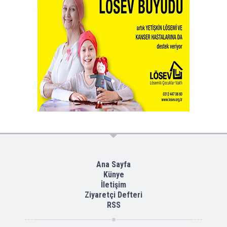
Ana Sayfa
Künye
İletişim
Ziyaretçi Defteri
RSS