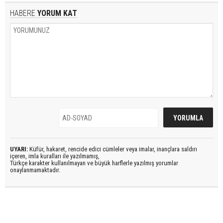
HABERE
YORUM KAT
UYARI:
Küfür, hakaret, rencide edici cümleler veya imalar, inançlara saldırı
içeren, imla kuralları ile yazılmamış,
Türkçe karakter kullanılmayan ve büyük harflerle yazılmış yorumlar
onaylanmamaktadır.