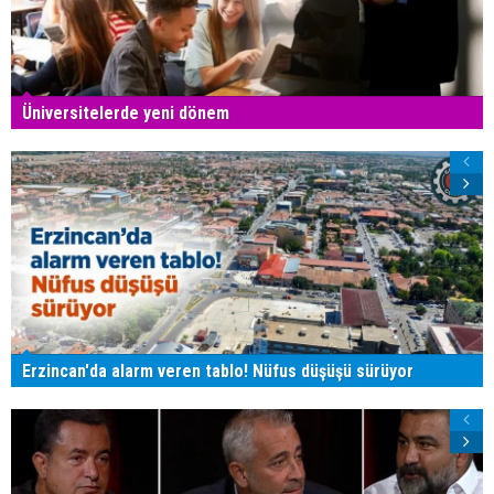
Üniversitelerde yeni dönem
Erzincan'da alarm veren tablo! Nüfus düşüşü sürüyor