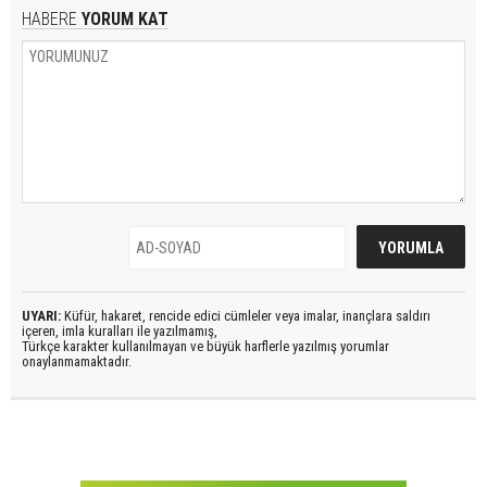
HABERE
YORUM KAT
UYARI:
Küfür, hakaret, rencide edici cümleler veya imalar, inançlara saldırı
içeren, imla kuralları ile yazılmamış,
Türkçe karakter kullanılmayan ve büyük harflerle yazılmış yorumlar
onaylanmamaktadır.