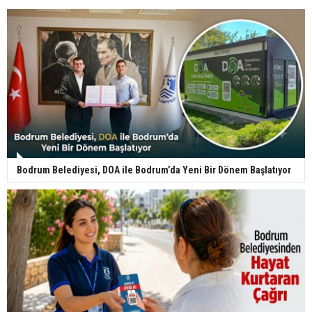
Bodrum Belediyesi, DOA ile Bodrum’da Yeni Bir Dönem Başlatıyor