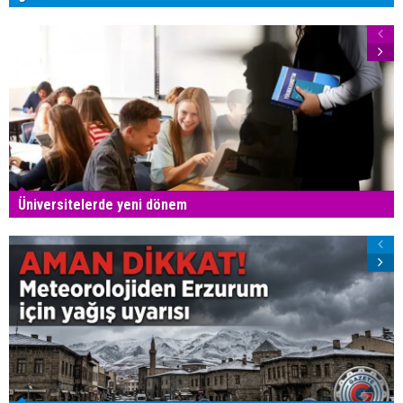
Üniversitelerde yeni dönem