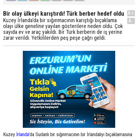
Bir olay ülkeyi karıştırdı! Türk berber hedef oldu
A+
Kuzey İrlanda'da bir sığınmacının karıştığı bıçaklama
A-
olayı ülke geneline yayılan gösterilere neden oldu. Çok
sayıda ev ve araç yakıldı. Bir Türk berberin de iş yerine
zarar verildi. Yetkililerden peş peşe çağrı geldi.
Kuzey
İrlanda
'da Sudanlı bir sığınmacının bir İrlandalıyı bıçaklamasına