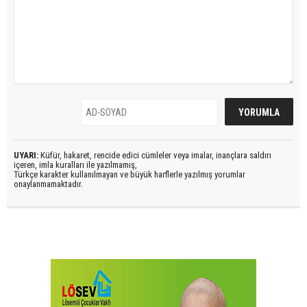
UYARI:
Küfür, hakaret, rencide edici cümleler veya imalar, inançlara saldırı
içeren, imla kuralları ile yazılmamış,
Türkçe karakter kullanılmayan ve büyük harflerle yazılmış yorumlar
onaylanmamaktadır.