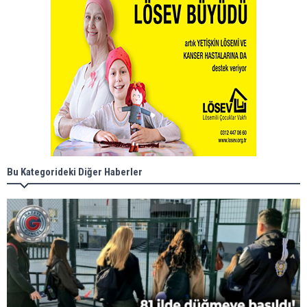
Bu Kategorideki Diğer Haberler