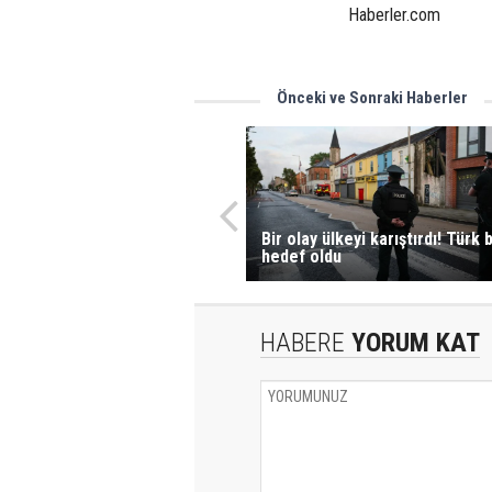
Haberler.com
Önceki ve Sonraki Haberler
Bir olay ülkeyi karıştırdı! Türk
hedef oldu
HABERE
YORUM KAT