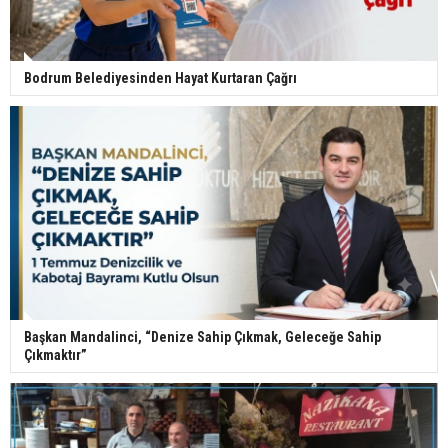
Bodrum Belediyesinden Hayat Kurtaran Çağrı
Başkan Mandalinci, “Denize Sahip Çıkmak, Geleceğe Sahip
Çıkmaktır”