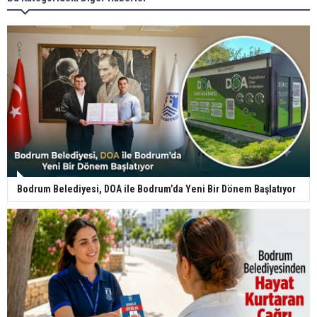
Bodrum Belediyesi, DOA ile Bodrum’da Yeni Bir Dönem Başlatıyor