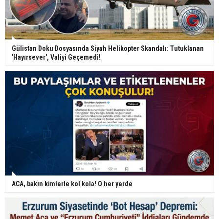
Gülistan Doku Dosyasında Siyah Helikopter Skandalı: Tutuklanan
'Hayırsever', Valiyi Geçemedi!
ACA, bakın kimlerle kol kola! O her yerde