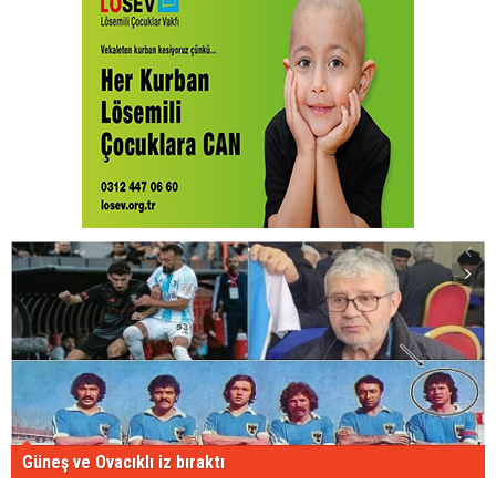
Güneş ve Ovacıklı iz bıraktı