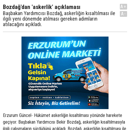
Bozdağ'dan 'askerlik' açıklaması
A+
Başbakan Yardımcısı Bozdağ, askerliğin kısaltılması ile
A-
ilgili yeni dönemde atılması gereken adımların
atılacağını açıkladı.
Erzurum Güncel- Hükümet askerliğin kısaltılması yönünde harekete
geçiyor. Başbakan Yardımcısı Bekir Bozdağ, askerliğin kısaltılmasıyla
ilgili çalışmaların sürdüğünü açıkladı. Bozdağ, askerliğin kısaltılması ile