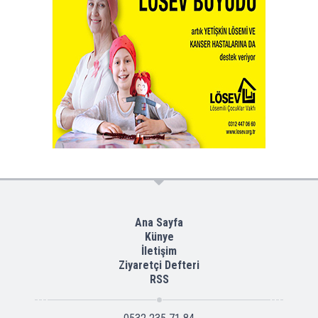
Ana Sayfa
Künye
İletişim
Ziyaretçi Defteri
RSS