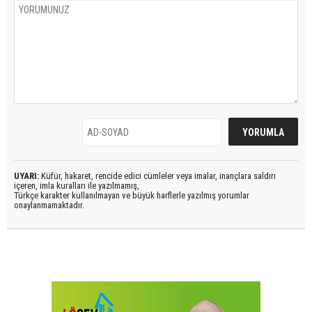
UYARI:
Küfür, hakaret, rencide edici cümleler veya imalar, inançlara saldırı
içeren, imla kuralları ile yazılmamış,
Türkçe karakter kullanılmayan ve büyük harflerle yazılmış yorumlar
onaylanmamaktadır.