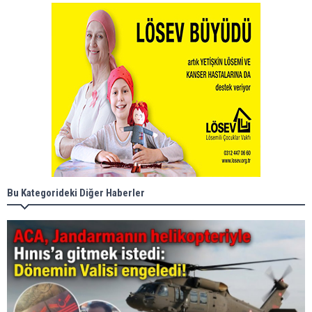
Bu Kategorideki Diğer Haberler