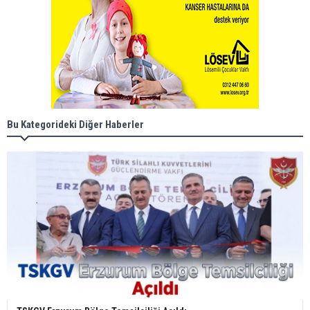
Bu Kategorideki Diğer Haberler