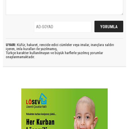
UYARI:
Küfür, hakaret, rencide edici cümleler veya imalar, inançlara saldırı
içeren, imla kuralları ile yazılmamış,
Türkçe karakter kullanılmayan ve büyük harflerle yazılmış yorumlar
onaylanmamaktadır.