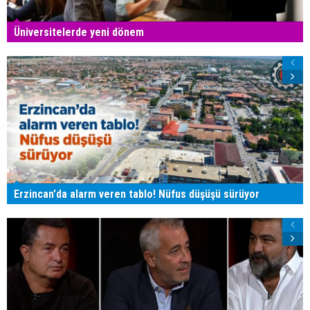
Üniversitelerde yeni dönem
Erzincan'da alarm veren tablo! Nüfus düşüşü sürüyor