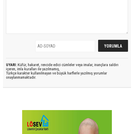
UYARI:
Küfür, hakaret, rencide edici cümleler veya imalar, inançlara saldırı
içeren, imla kuralları ile yazılmamış,
Türkçe karakter kullanılmayan ve büyük harflerle yazılmış yorumlar
onaylanmamaktadır.