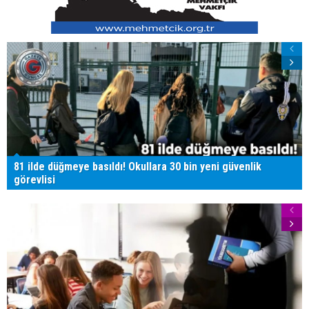
81 ilde düğmeye basıldı! Okullara 30 bin yeni güvenlik
görevlisi