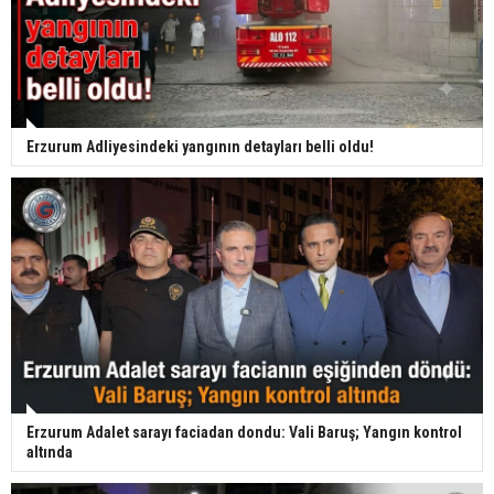
Erzurum Adliyesindeki yangının detayları belli oldu!
Erzurum Adalet sarayı faciadan dondu: Vali Baruş; Yangın kontrol
altında