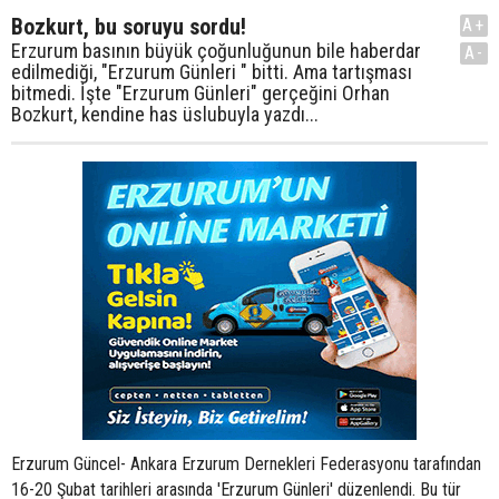
Bozkurt, bu soruyu sordu!
A+
Erzurum basının büyük çoğunluğunun bile haberdar
A-
edilmediği, "Erzurum Günleri " bitti. Ama tartışması
bitmedi. İşte "Erzurum Günleri" gerçeğini Orhan
Bozkurt, kendine has üslubuyla yazdı...
Erzurum Güncel- Ankara Erzurum Dernekleri Federasyonu tarafından
16-20 Şubat tarihleri arasında 'Erzurum Günleri' düzenlendi. Bu tür