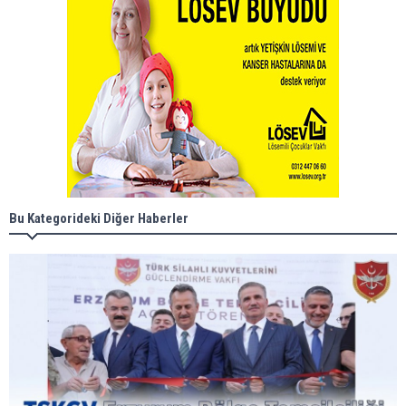
Bu Kategorideki Diğer Haberler