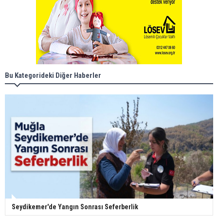
Bu Kategorideki Diğer Haberler
Seydikemer'de Yangın Sonrası Seferberlik