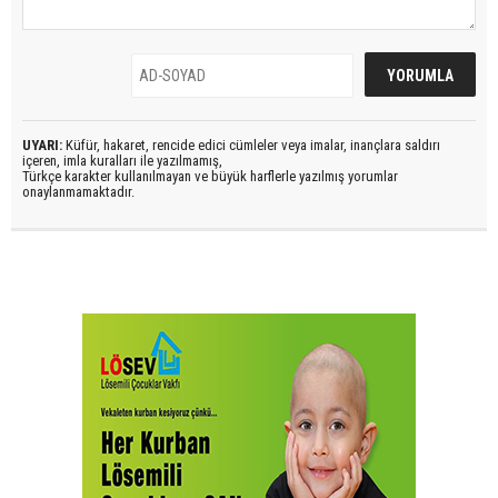
UYARI:
Küfür, hakaret, rencide edici cümleler veya imalar, inançlara saldırı
içeren, imla kuralları ile yazılmamış,
Türkçe karakter kullanılmayan ve büyük harflerle yazılmış yorumlar
onaylanmamaktadır.