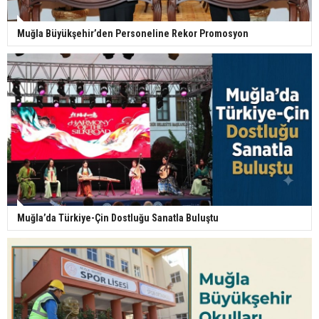
Muğla Büyükşehir’den Personeline Rekor Promosyon
Muğla’da Türkiye-Çin Dostluğu Sanatla Buluştu