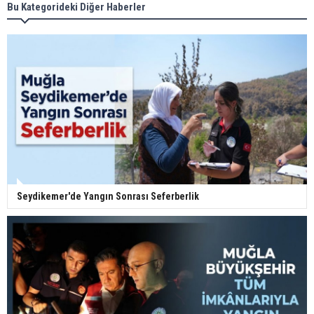
Bu Kategorideki Diğer Haberler
Seydikemer'de Yangın Sonrası Seferberlik