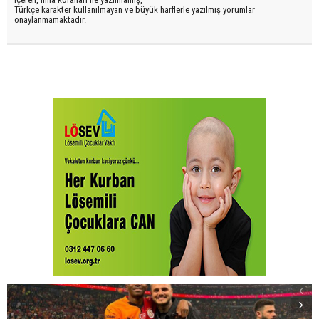
Türkçe karakter kullanılmayan ve büyük harflerle yazılmış yorumlar
onaylanmamaktadır.