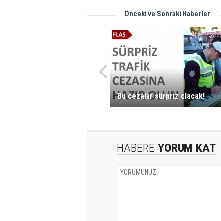
Önceki ve Sonraki Haberler
Bu cezalar sürpriz olacak!
HABERE
YORUM KAT