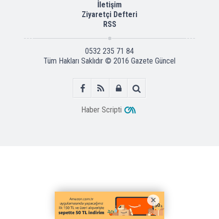
İletişim
Ziyaretçi Defteri
RSS
0532 235 71 84
Tüm Hakları Saklıdır © 2016
Gazete Güncel
Haber Scripti