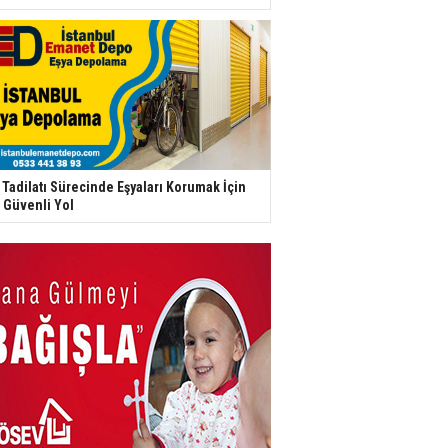
 Tadilatı Sürecinde Eşyaları Korumak İçin
 Güvenli Yol