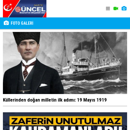
FOTO GALERİ
Küllerinden doğan milletin ilk adımı: 19 Mayıs 1919