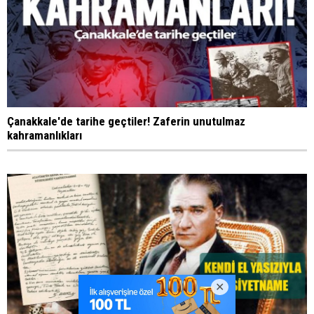
Çanakkale'de tarihe geçtiler! Zaferin unutulmaz
kahramanlıkları