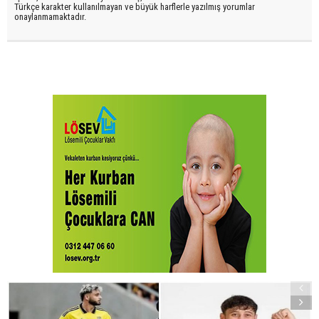
Türkçe karakter kullanılmayan ve büyük harflerle yazılmış yorumlar
onaylanmamaktadır.