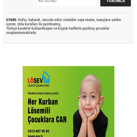
UYARI:
Küfür, hakaret, rencide edici cümleler veya imalar, inançlara saldırı
içeren, imla kuralları ile yazılmamış,
Türkçe karakter kullanılmayan ve büyük harflerle yazılmış yorumlar
onaylanmamaktadır.