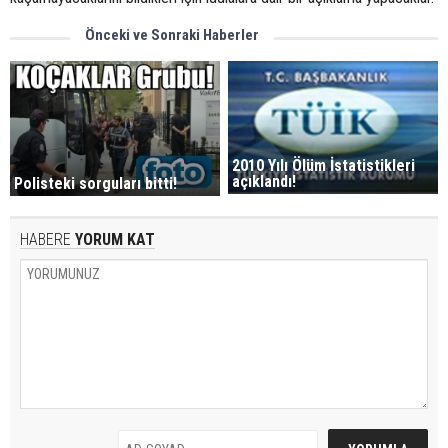
Önceki ve Sonraki Haberler
2010 Yılı Ölüm İstatistikleri
açıklandı!
Polisteki sorguları bitti!
HABERE
YORUM KAT