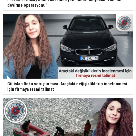
devirme operasyonu'
Gülistan Doku soruşturması: Araçtaki değişikliklerin incelenmesi
için firmaya resmi talimat