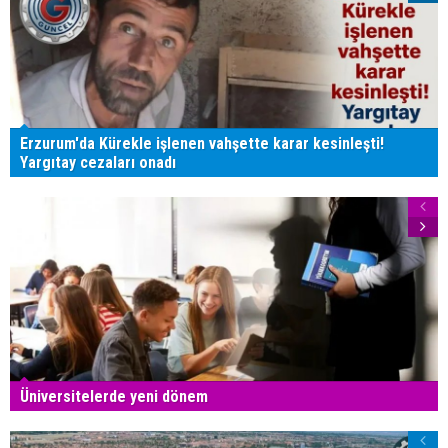
Erzurum'da Kürekle işlenen vahşette karar kesinleşti!
Yargıtay cezaları onadı
Üniversitelerde yeni dönem