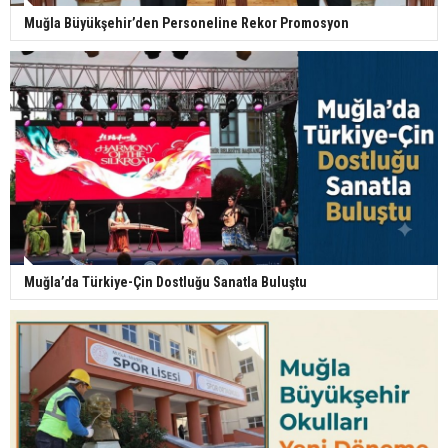
Muğla Büyükşehir’den Personeline Rekor Promosyon
Muğla’da Türkiye-Çin Dostluğu Sanatla Buluştu