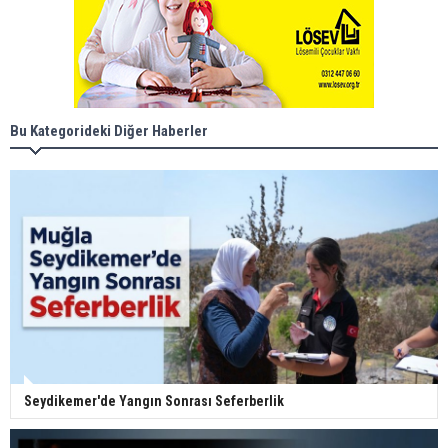
Bu Kategorideki Diğer Haberler
Seydikemer'de Yangın Sonrası Seferberlik