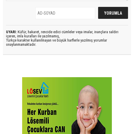
UYARI:
Küfür, hakaret, rencide edici cümleler veya imalar, inançlara saldırı
içeren, imla kuralları ile yazılmamış,
Türkçe karakter kullanılmayan ve büyük harflerle yazılmış yorumlar
onaylanmamaktadır.