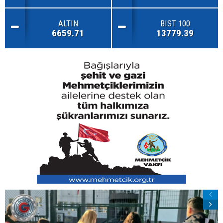
ALTIN
BIST 100
6659.71
13779.39