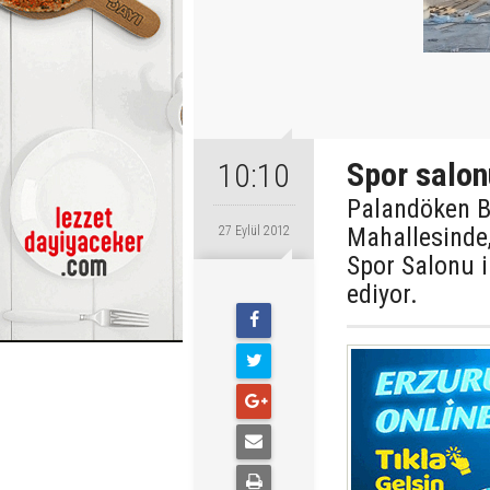
Spor salon
10:10
Palandöken B
Mahallesinde,
27 Eylül 2012
Spor Salonu 
ediyor.