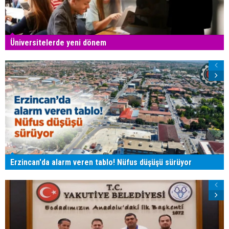
Üniversitelerde yeni dönem
Erzincan'da alarm veren tablo! Nüfus düşüşü sürüyor