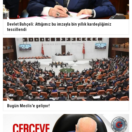
Devlet Bahçeli: Attığımız bu imzayla bin yıllık kardeşliğimiz
tescillendi
Bugün Meclis'e geliyor!