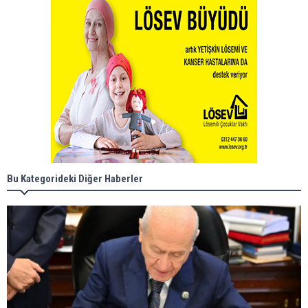
Bu Kategorideki Diğer Haberler