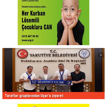
Taraftar gruplarından Uçar'a ziyaret