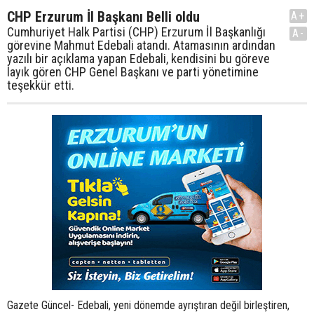
CHP Erzurum İl Başkanı Belli oldu
A+
Cumhuriyet Halk Partisi (CHP) Erzurum İl Başkanlığı
A-
görevine Mahmut Edebali atandı. Atamasının ardından
yazılı bir açıklama yapan Edebali, kendisini bu göreve
layık gören CHP Genel Başkanı ve parti yönetimine
teşekkür etti.
Gazete Güncel- Edebali, yeni dönemde ayrıştıran değil birleştiren,