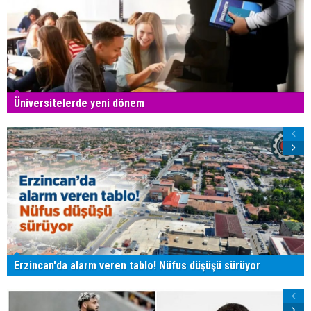
Üniversitelerde yeni dönem
Erzincan'da alarm veren tablo! Nüfus düşüşü sürüyor