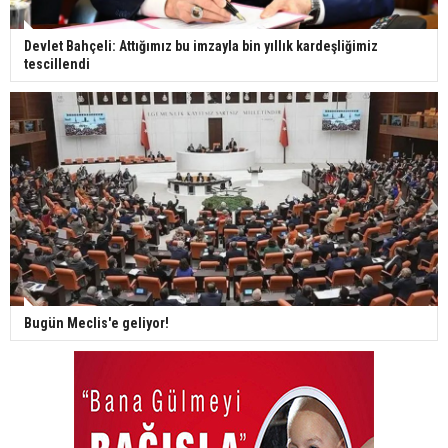
Devlet Bahçeli: Attığımız bu imzayla bin yıllık kardeşliğimiz
tescillendi
Bugün Meclis'e geliyor!