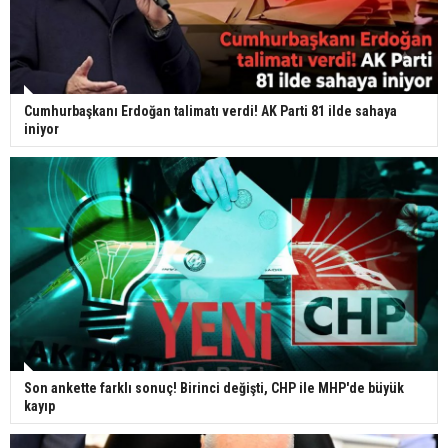
Cumhurbaşkanı Erdoğan talimatı verdi! AK Parti 81 ilde sahaya
iniyor
Son ankette farklı sonuç! Birinci değişti, CHP ile MHP'de büyük
kayıp