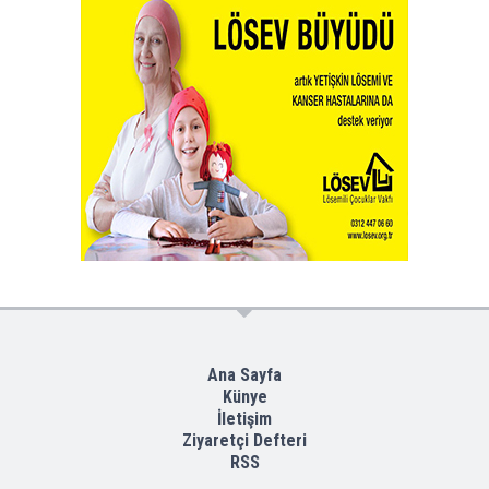
Ana Sayfa
Künye
İletişim
Ziyaretçi Defteri
RSS