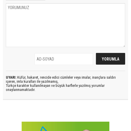
UYARI:
Küfür, hakaret, rencide edici cümleler veya imalar, inançlara saldırı
içeren, imla kuralları ile yazılmamış,
Türkçe karakter kullanılmayan ve büyük harflerle yazılmış yorumlar
onaylanmamaktadır.