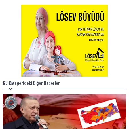
Bu Kategorideki Diğer Haberler