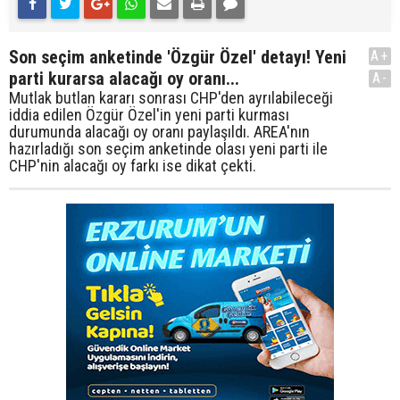
Son seçim anketinde 'Özgür Özel' detayı! Yeni
A+
parti kurarsa alacağı oy oranı...
A-
Mutlak butlan kararı sonrası CHP'den ayrılabileceği
iddia edilen Özgür Özel'in yeni parti kurması
durumunda alacağı oy oranı paylaşıldı. AREA'nın
hazırladığı son seçim anketinde olası yeni parti ile
CHP'nin alacağı oy farkı ise dikat çekti.