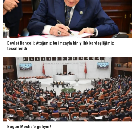
Devlet Bahçeli: Attığımız bu imzayla bin yıllık kardeşliğimiz
tescillendi
Bugün Meclis'e geliyor!