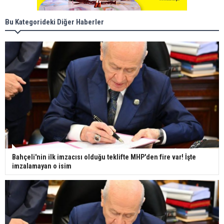
Bu Kategorideki Diğer Haberler
Bahçeli'nin ilk imzacısı olduğu teklifte MHP'den fire var! İşte
imzalamayan o isim