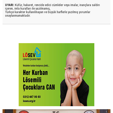
UYARI:
Küfür, hakaret, rencide edici cümleler veya imalar, inançlara saldırı
içeren, imla kuralları ile yazılmamış,
Türkçe karakter kullanılmayan ve büyük harflerle yazılmış yorumlar
onaylanmamaktadır.