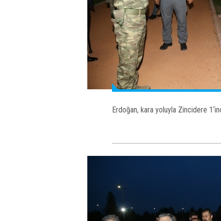
Erdoğan, kara yoluyla Zincidere 1‘in