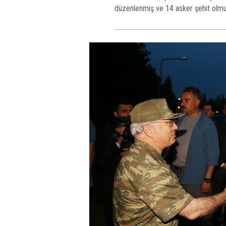
düzenlenmiş ve 14 asker şehit olmu