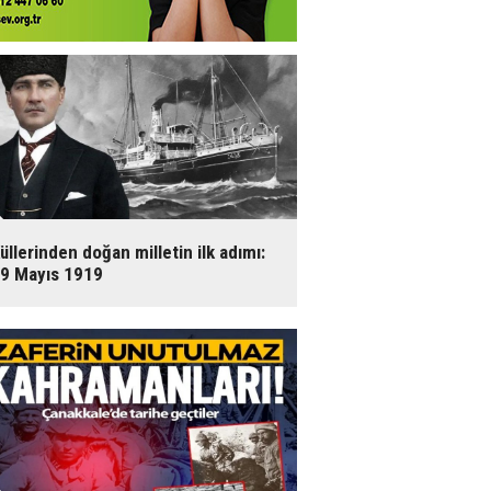
üllerinden doğan milletin ilk adımı:
9 Mayıs 1919