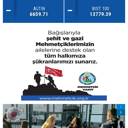
ALTIN
BIST 100
6659.71
13779.39