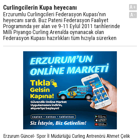
Curlingcilerin Kupa heyecanı
A+
Erzurumlu Curlingcileri Federasyon Kupası’nın
A-
heyecanı sardı. Buz Pateni Federasyon Faaliyet
Programında yer alan ve 9-11 Eylül 2011 tarihlerinde
Milli Piyango Curling Arena’da oynanacak olan
Federasyon Kupası hazırlıkları tüm hızıyla sürerken
Erzurum Güncel- Spor İl Müdürlüğü Curling Antrenörü Ahmet Çelik