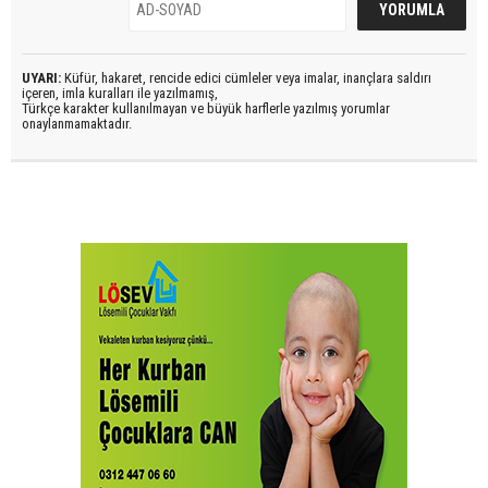
UYARI:
Küfür, hakaret, rencide edici cümleler veya imalar, inançlara saldırı
içeren, imla kuralları ile yazılmamış,
Türkçe karakter kullanılmayan ve büyük harflerle yazılmış yorumlar
onaylanmamaktadır.