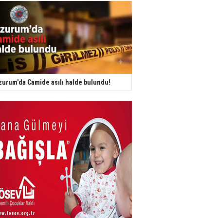
zurum'da Camide asılı halde bulundu!