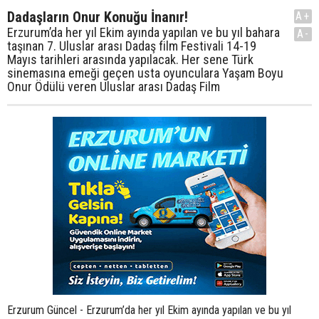
Dadaşların Onur Konuğu İnanır!
A+
Erzurum’da her yıl Ekim ayında yapılan ve bu yıl bahara
A-
taşınan 7. Uluslar arası Dadaş film Festivali 14-19
Mayıs tarihleri arasında yapılacak. Her sene Türk
sinemasına emeği geçen usta oyunculara Yaşam Boyu
Onur Ödülü veren Uluslar arası Dadaş Film
Erzurum Güncel - Erzurum’da her yıl Ekim ayında yapılan ve bu yıl