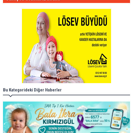
Bu Kategorideki Diğer Haberler