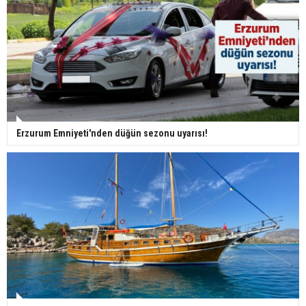
Erzurum Emniyeti'nden düğün sezonu uyarısı!