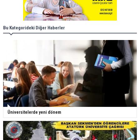
Bu Kategorideki Diğer Haberler
Üniversitelerde yeni dönem