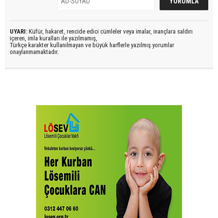
UYARI:
Küfür, hakaret, rencide edici cümleler veya imalar, inançlara saldırı
içeren, imla kuralları ile yazılmamış,
Türkçe karakter kullanılmayan ve büyük harflerle yazılmış yorumlar
onaylanmamaktadır.