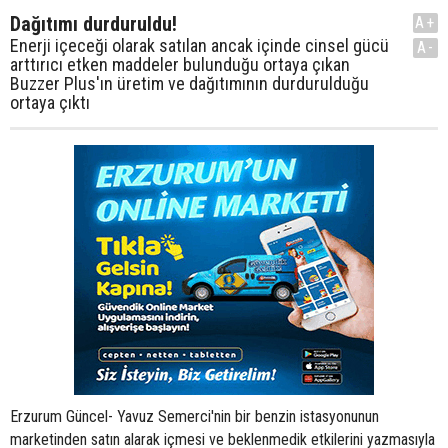
Dağıtımı durduruldu!
A+
Enerji içeceği olarak satılan ancak içinde cinsel gücü
A-
arttırıcı etken maddeler bulunduğu ortaya çıkan
Buzzer Plus'ın üretim ve dağıtımının durdurulduğu
ortaya çıktı
Erzurum Güncel- Yavuz Semerci'nin bir benzin istasyonunun
marketinden satın alarak içmesi ve beklenmedik etkilerini yazmasıyla