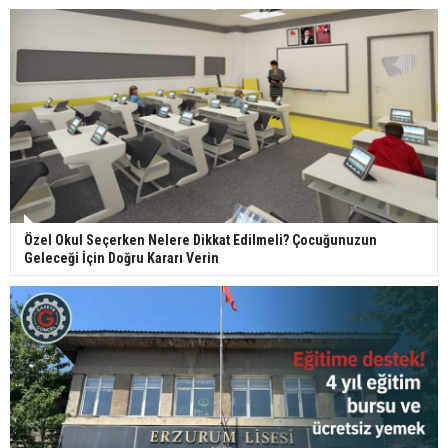
Özel Okul Seçerken Nelere Dikkat Edilmeli? Çocuğunuzun
Geleceği İçin Doğru Kararı Verin