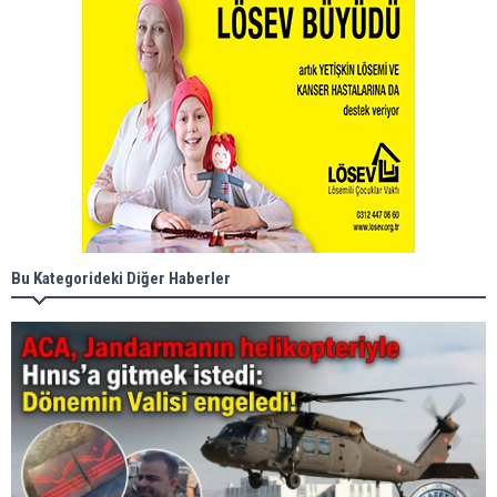
Bu Kategorideki Diğer Haberler