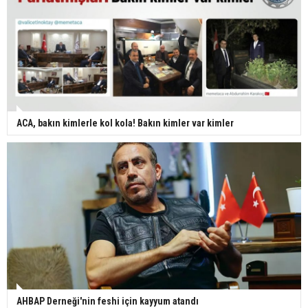
ACA, bakın kimlerle kol kola! Bakın kimler var kimler
AHBAP Derneği'nin feshi için kayyum atandı