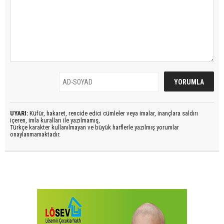
UYARI:
Küfür, hakaret, rencide edici cümleler veya imalar, inançlara saldırı
içeren, imla kuralları ile yazılmamış,
Türkçe karakter kullanılmayan ve büyük harflerle yazılmış yorumlar
onaylanmamaktadır.