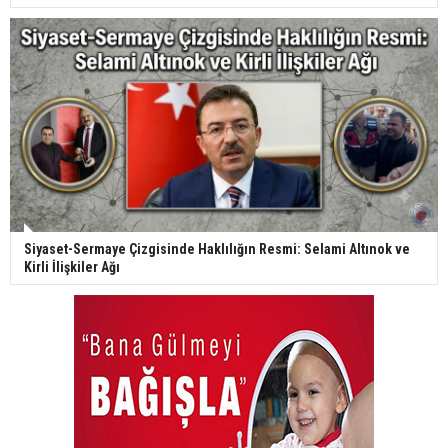
Siyaset-Sermaye Çizgisinde Haklılığın Resmi: Selami Altınok ve
Kirli İlişkiler Ağı