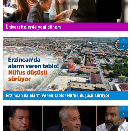
Üniversitelerde yeni dönem
Erzincan'da alarm veren tablo! Nüfus düşüşü sürüyor