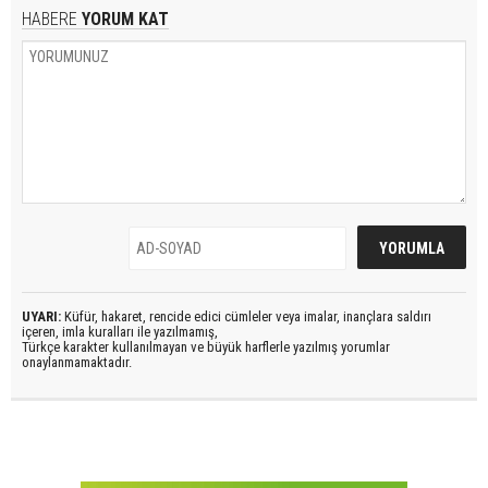
HABERE
YORUM KAT
UYARI:
Küfür, hakaret, rencide edici cümleler veya imalar, inançlara saldırı
içeren, imla kuralları ile yazılmamış,
Türkçe karakter kullanılmayan ve büyük harflerle yazılmış yorumlar
onaylanmamaktadır.