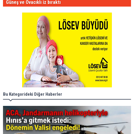
Güneş ve Ovacıklı iz bıraktı
Bu Kategorideki Diğer Haberler