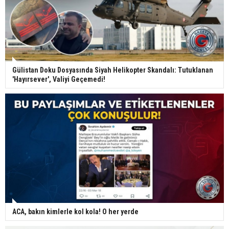
Gülistan Doku Dosyasında Siyah Helikopter Skandalı: Tutuklanan
'Hayırsever', Valiyi Geçemedi!
ACA, bakın kimlerle kol kola! O her yerde