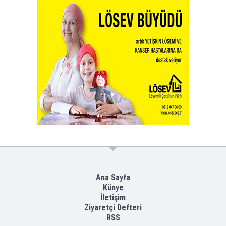
Ana Sayfa
Künye
İletişim
Ziyaretçi Defteri
RSS