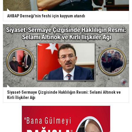
AHBAP Derneği'nin feshi için kayyum atandı
Siyaset-Sermaye Çizgisinde Haklılığın Resmi: Selami Altınok ve
Kirli İlişkiler Ağı