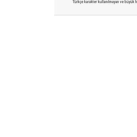
Türkçe karakter kullanılmayan ve büyük h