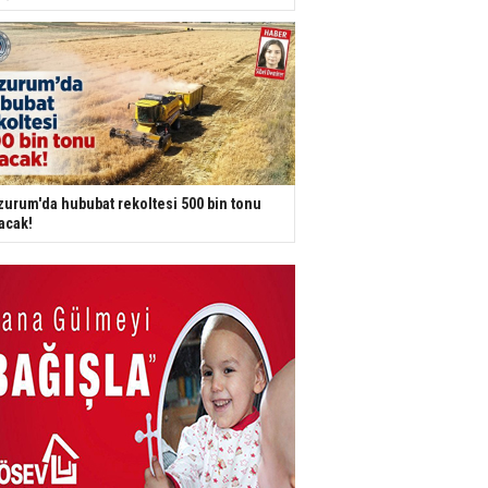
zurum'da hububat rekoltesi 500 bin tonu
acak!