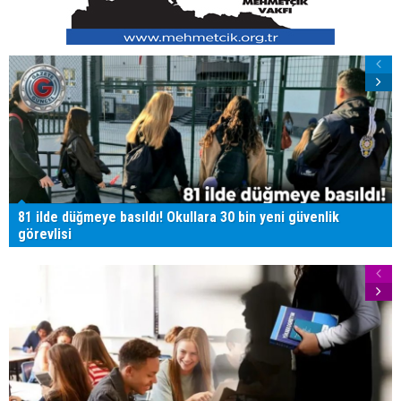
81 ilde düğmeye basıldı! Okullara 30 bin yeni güvenlik
görevlisi