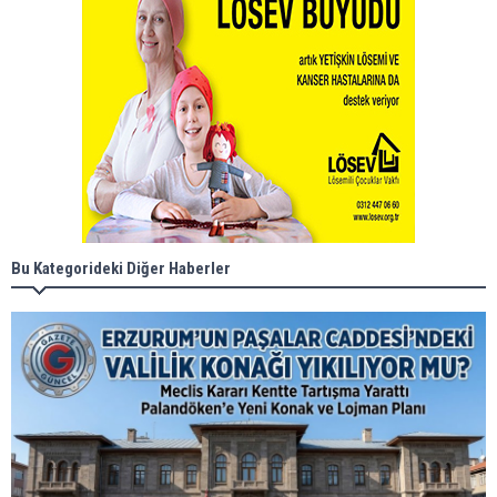
Bu Kategorideki Diğer Haberler