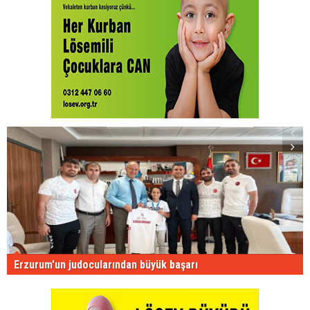
Erzurum'un judocularından büyük başarı