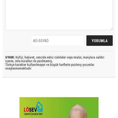
UYARI:
Küfür, hakaret, rencide edici cümleler veya imalar, inançlara saldırı
içeren, imla kuralları ile yazılmamış,
Türkçe karakter kullanılmayan ve büyük harflerle yazılmış yorumlar
onaylanmamaktadır.