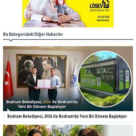
Bu Kategorideki Diğer Haberler
Bodrum Belediyesi, DOA ile Bodrum’da Yeni Bir Dönem Başlatıyor