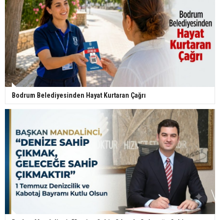
Bodrum Belediyesinden Hayat Kurtaran Çağrı