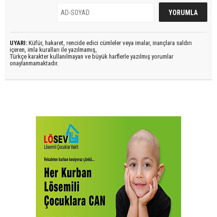
UYARI:
Küfür, hakaret, rencide edici cümleler veya imalar, inançlara saldırı
içeren, imla kuralları ile yazılmamış,
Türkçe karakter kullanılmayan ve büyük harflerle yazılmış yorumlar
onaylanmamaktadır.