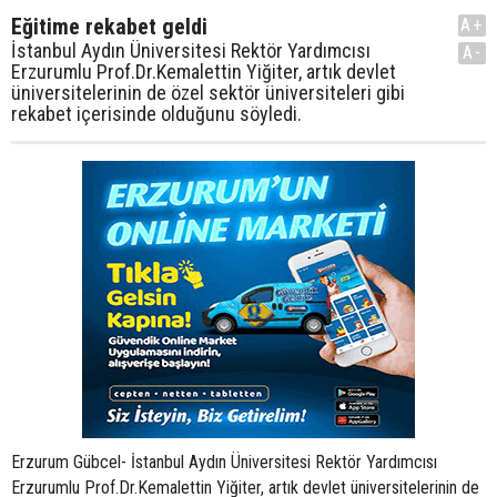
Eğitime rekabet geldi
A+
İstanbul Aydın Üniversitesi Rektör Yardımcısı
A-
Erzurumlu Prof.Dr.Kemalettin Yiğiter, artık devlet
üniversitelerinin de özel sektör üniversiteleri gibi
rekabet içerisinde olduğunu söyledi.
Erzurum Gübcel- İstanbul Aydın Üniversitesi Rektör Yardımcısı
Erzurumlu Prof.Dr.Kemalettin Yiğiter, artık devlet üniversitelerinin de