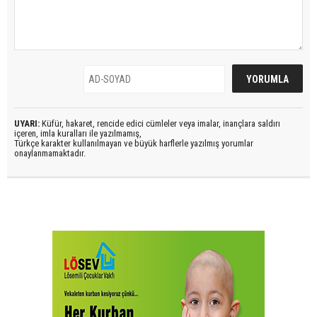
UYARI:
Küfür, hakaret, rencide edici cümleler veya imalar, inançlara saldırı
içeren, imla kuralları ile yazılmamış,
Türkçe karakter kullanılmayan ve büyük harflerle yazılmış yorumlar
onaylanmamaktadır.