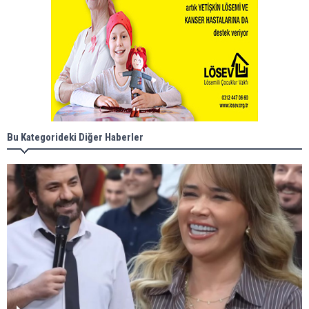
Bu Kategorideki Diğer Haberler