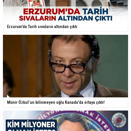
Erzurum'da Tarih sıvaların altından çıktı
Münir Özkul’un bilinmeyen oğlu Kanada'da ortaya çıktı!