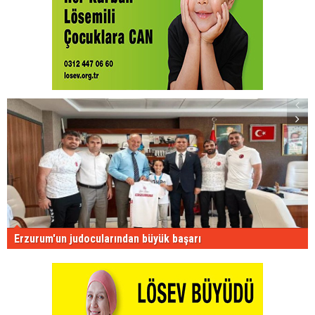
Erzurum'un judocularından büyük başarı