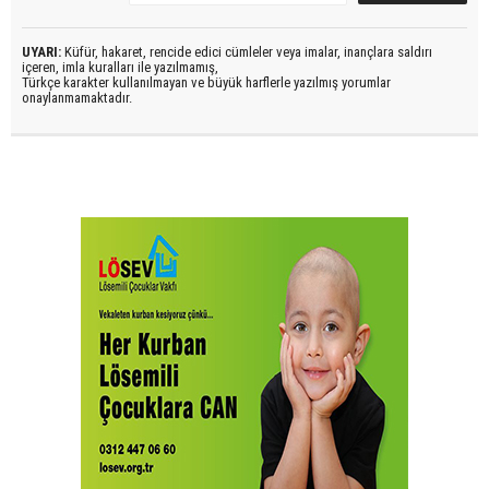
UYARI:
Küfür, hakaret, rencide edici cümleler veya imalar, inançlara saldırı
içeren, imla kuralları ile yazılmamış,
Türkçe karakter kullanılmayan ve büyük harflerle yazılmış yorumlar
onaylanmamaktadır.