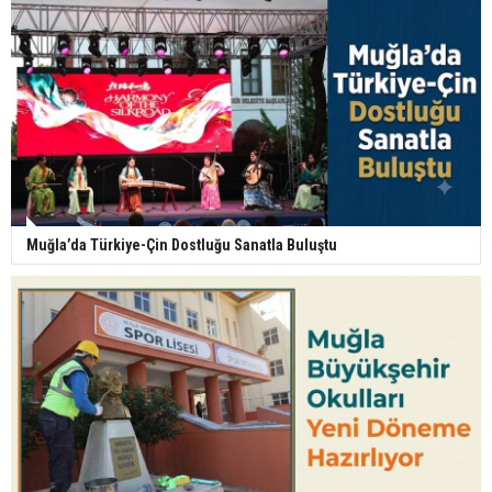
Muğla’da Türkiye-Çin Dostluğu Sanatla Buluştu