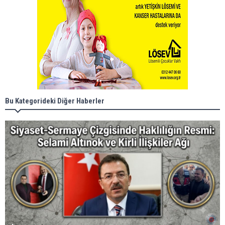
Bu Kategorideki Diğer Haberler