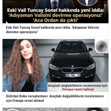
Eski Vali Tuncay Sonel hakkında yeni iddia: 'Adıyaman Valisini
devirme operasyonu'
Gülistan Doku soruşturması: Araçtaki değişikliklerin incelenmesi
için firmaya resmi talimat