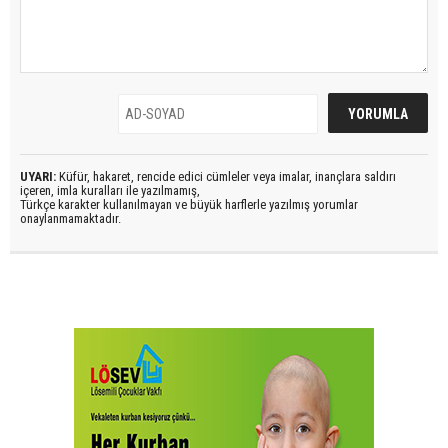
UYARI:
Küfür, hakaret, rencide edici cümleler veya imalar, inançlara saldırı
içeren, imla kuralları ile yazılmamış,
Türkçe karakter kullanılmayan ve büyük harflerle yazılmış yorumlar
onaylanmamaktadır.