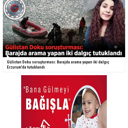
Gülistan Doku soruşturması: Barajda arama yapan iki dalgıç
Erzurum'da tutuklandı