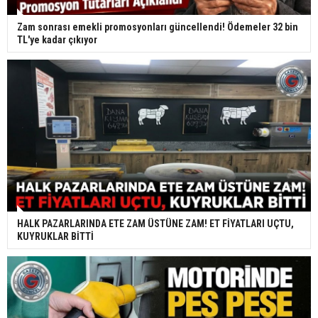
Zam sonrası emekli promosyonları güncellendi! Ödemeler 32 bin
TL'ye kadar çıkıyor
HALK PAZARLARINDA ETE ZAM ÜSTÜNE ZAM! ET FİYATLARI UÇTU,
KUYRUKLAR BİTTİ