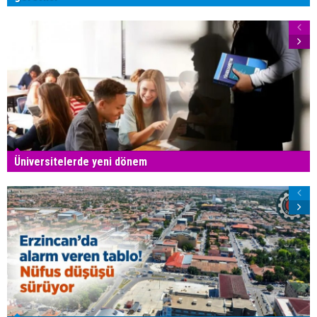
Üniversitelerde yeni dönem