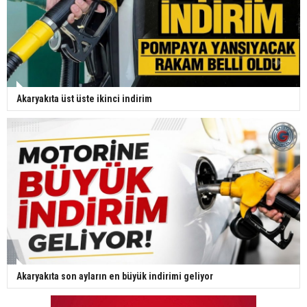
Akaryakıta üst üste ikinci indirim
Akaryakıta son ayların en büyük indirimi geliyor