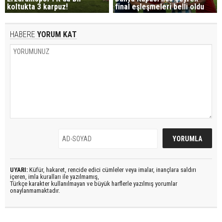
koltukta 3 karpuz!
final eşleşmeleri belli oldu
HABERE
YORUM KAT
UYARI:
Küfür, hakaret, rencide edici cümleler veya imalar, inançlara saldırı
içeren, imla kuralları ile yazılmamış,
Türkçe karakter kullanılmayan ve büyük harflerle yazılmış yorumlar
onaylanmamaktadır.