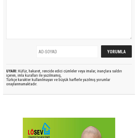
UYARI:
Küfür, hakaret, rencide edici cümleler veya imalar, inançlara saldırı
içeren, imla kuralları ile yazılmamış,
Türkçe karakter kullanılmayan ve büyük harflerle yazılmış yorumlar
onaylanmamaktadır.