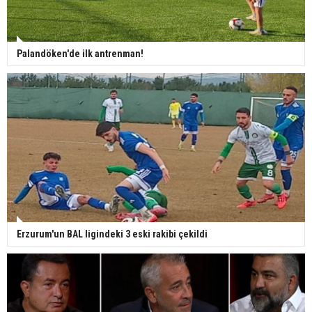
Palandöken'de ilk antrenman!
Erzurum'un BAL ligindeki 3 eski rakibi çekildi