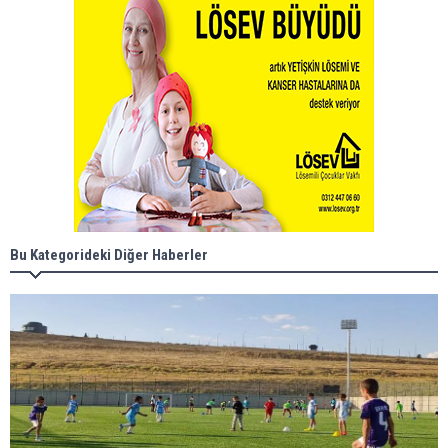
Bu Kategorideki Diğer Haberler