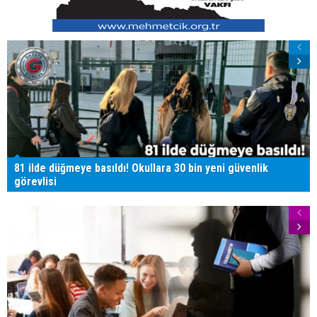
81 ilde düğmeye basıldı! Okullara 30 bin yeni güvenlik
görevlisi