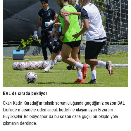
BAL da sırada bekliyor
Okan Kadir Karadağ'ın teknik sorumluluğunda geçtiğimiz sezon BAL
Ligi'nde mücadele eden ancak hedefine ulaşamayan Erzurum
Büyükşehir Belediyespor da bu sezon daha güçlü bir ekiple yola
çıkmanın derdinde.