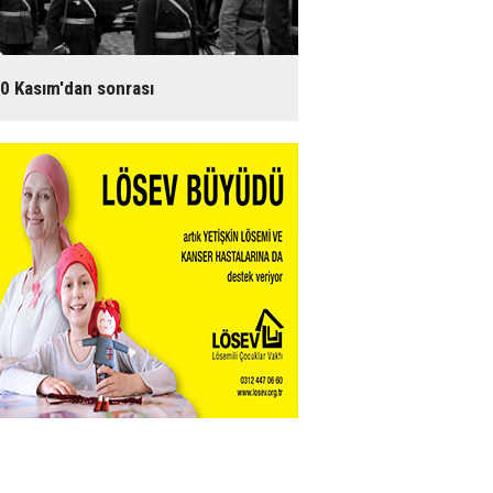
0 Kasım'dan sonrası