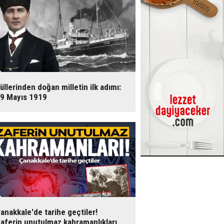
üllerinden doğan milletin ilk adımı:
9 Mayıs 1919
anakkale'de tarihe geçtiler!
aferin unutulmaz kahramanlıkları