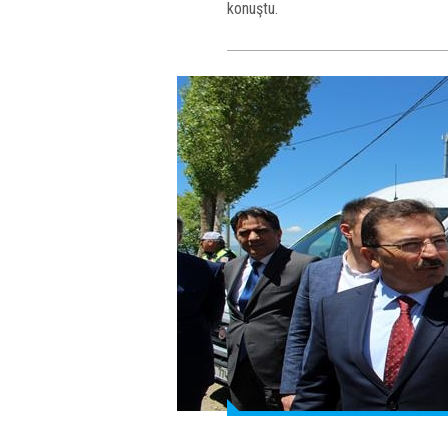
konuştu.