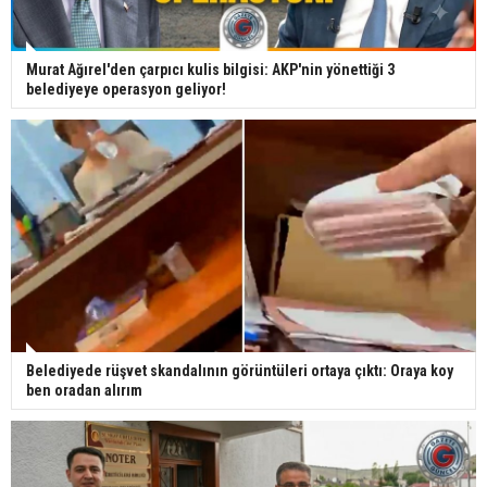
Murat Ağırel'den çarpıcı kulis bilgisi: AKP'nin yönettiği 3
belediyeye operasyon geliyor!
Belediyede rüşvet skandalının görüntüleri ortaya çıktı: Oraya koy
ben oradan alırım