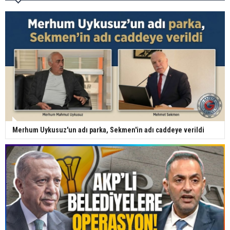
Merhum Uykusuz'un adı parka, Sekmen'in adı caddeye verildi