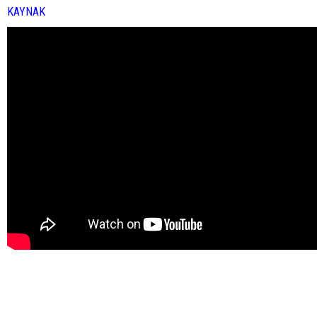
KAYNAK